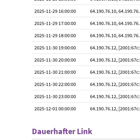
2025-11-29 16:00:00
64.190.76.10, 64.190.76.
2025-11-29 17:00:00
64.190.76.10, 64.190.76.
2025-11-29 18:00:00
64.190.76.10, 64.190.76.
2025-11-30 19:00:00
64.190.76.12, [2001:67c:
2025-11-30 20:00:00
64.190.76.12, [2001:67c:
2025-11-30 21:00:00
64.190.76.12, [2001:67c:
2025-11-30 22:00:00
64.190.76.12, [2001:67c:
2025-11-30 23:00:00
64.190.76.12, [2001:67c:
2025-12-01 00:00:00
64.190.76.12, [2001:67c:
Dauerhafter Link