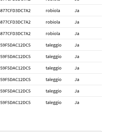
B877CFD3DC7A2
robiola
Ja
B877CFD3DC7A2
robiola
Ja
B877CFD3DC7A2
robiola
Ja
759F5DAC12DC5
taleggio
Ja
759F5DAC12DC5
taleggio
Ja
759F5DAC12DC5
taleggio
Ja
759F5DAC12DC5
taleggio
Ja
759F5DAC12DC5
taleggio
Ja
759F5DAC12DC5
taleggio
Ja